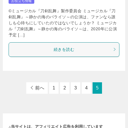
お役立ち情報
©ミュージカル『刀剣乱舞』製作委員会 ミュージカル『刀
剣乱舞』～静かの海のパライソ～の公演は、ファンなら誰
しも心待ちにしていたのではないでしょうか？ ミュージカ
ル『刀剣乱舞』～静かの海のパライソ～は、2020年に公演
予定 […]
続きを読む
前へ
1
2
3
4
5
⚠️当サイトは、アフィリエイト広告を利用しています