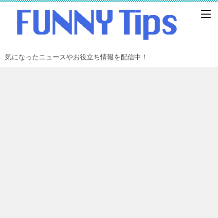
気になったニュースやお役立ち情報を配信中！