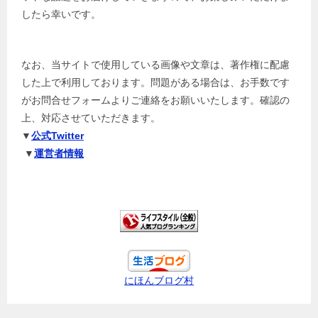
したら幸いです。
なお、当サイトで使用している画像や文章は、著作権に配慮
した上で利用しております。問題がある場合は、お手数です
がお問合せフォームよりご連絡をお願いいたします。確認の
上、対応させていただきます。
▼
公式Twitter
▼
運営者情報
にほんブログ村