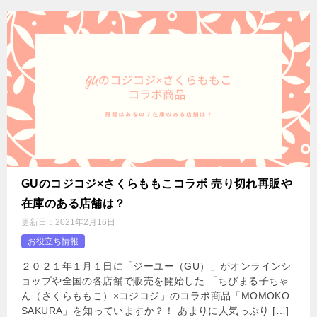
GUのコジコジ×さくらももこコラボ 売り切れ再販や
在庫のある店舗は？
更新日：
2021年2月16日
お役立ち情報
２０２１年１月１日に「ジーユー（GU）」がオンラインシ
ョップや全国の各店舗で販売を開始した 「ちびまる子ちゃ
ん（さくらももこ）×コジコジ」のコラボ商品「MOMOKO
SAKURA」を知っていますか？！ あまりに人気っぷり […]