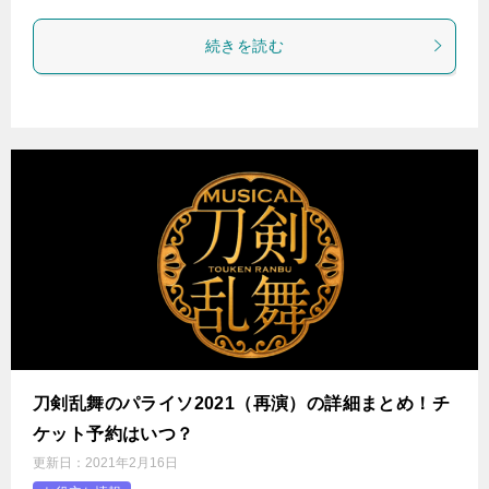
続きを読む
刀剣乱舞のパライソ2021（再演）の詳細まとめ！チ
ケット予約はいつ？
更新日：
2021年2月16日