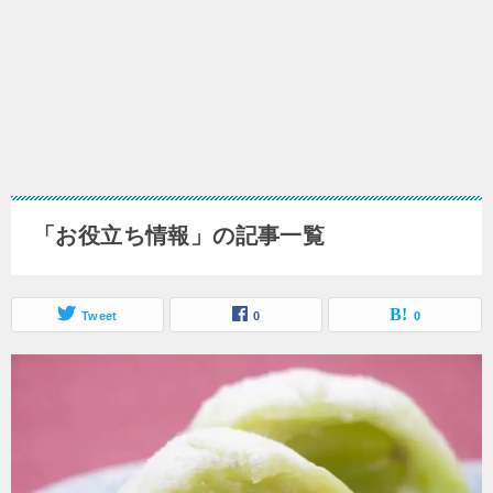
「お役立ち情報」の記事一覧
Tweet
0
0