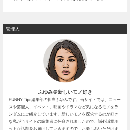
管理人
ふゆみ＠新しいモノ好き
FUNNY Tips編集部の担当ふゆみです。当サイトでは、ニュー
スや芸能人、イベント、映画やドラマなど気になるモノをラ
ンダムにご紹介しています。新しいモノを探求するのが好き
な私が当サイトの編集者に任命されましたので、誠心誠意ホ
ットな話題をお届けしていきますので、お楽しみいただけま