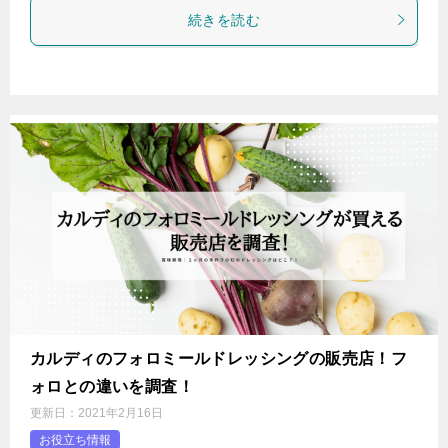
続きを読む
カルディのフォロミールドレッシングの販売店！フ
ォロとの違いを調査！
更新日：
2021年2月16日
お役立ち情報