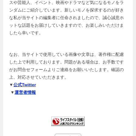
スや芸能人、イベント、映画やドラマなど気になるモノをラ
ンダムにご紹介しています。新しいモノを探求するのが好き
な私が当サイトの編集者に任命されましたので、誠心誠意ホ
ットな話題をお届けしていきますので、お楽しみいただけま
したら幸いです。
なお、当サイトで使用している画像や文章は、著作権に配慮
した上で利用しております。問題がある場合は、お手数です
がお問合せフォームよりご連絡をお願いいたします。確認の
上、対応させていただきます。
▼
公式Twitter
▼
運営者情報