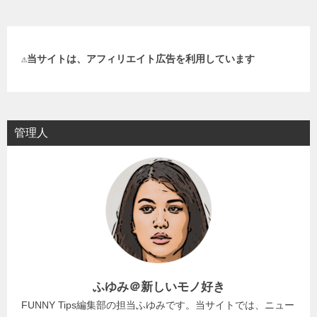
⚠️当サイトは、アフィリエイト広告を利用しています
管理人
ふゆみ＠新しいモノ好き
FUNNY Tips編集部の担当ふゆみです。当サイトでは、ニュー