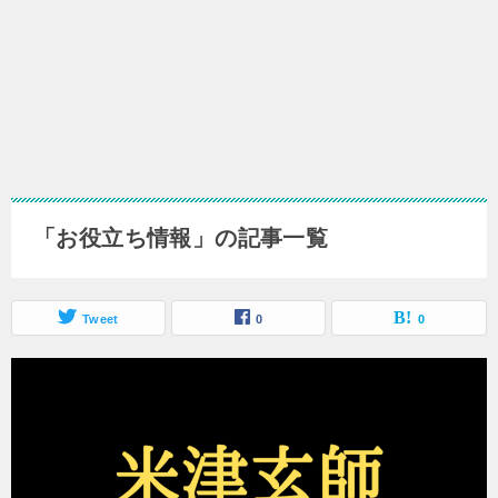
「お役立ち情報」の記事一覧
Tweet
0
0