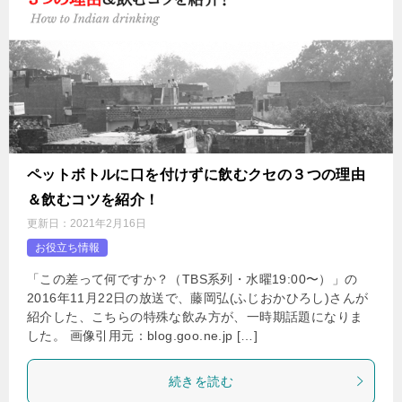
ペットボトルに口を付けずに飲むクセの３つの理由
＆飲むコツを紹介！
更新日：
2021年2月16日
お役立ち情報
「この差って何ですか？（TBS系列・水曜19:00〜）」の
2016年11月22日の放送で、藤岡弘(ふじおかひろし)さんが
紹介した、こちらの特殊な飲み方が、一時期話題になりま
した。 画像引用元：blog.goo.ne.jp […]
続きを読む