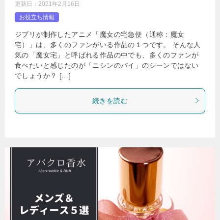
更新日：
2021年2月16日
お役立ち情報
ジブリが制作したアニメ「魔女の宅急便（通称：魔女
宅）」は、多くのファンがいる作品の１つです。 そんな人
気の「魔女宅」と呼ばれる作品の中でも、多くのファンが
食べたいと感じたのが「ニシンのパイ」のシーンではない
でしょうか？ […]
続きを読む