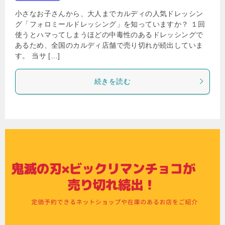
小さなお子さんから、大人までカルディの人気ドレッシン
グ「フォロミールドレッシング」を知っていますか？ １回
使うとハマってしまうほどの中毒性のあるドレッシングで
あるため、全国のカルディ店舗で売り切れが続出していま
す。 当サ […]
続きを読む