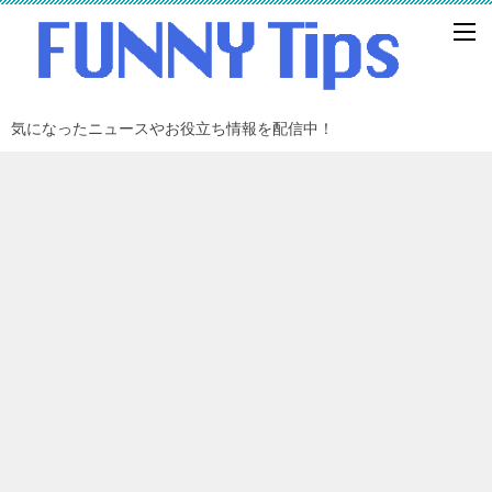
気になったニュースやお役立ち情報を配信中！