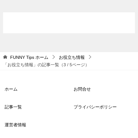
FUNNY Tips
ホーム
お役立ち情報
「お役立ち情報」の記事一覧（3 / 5ページ）
ホーム
お問合せ
記事一覧
プライバシーポリシー
運営者情報