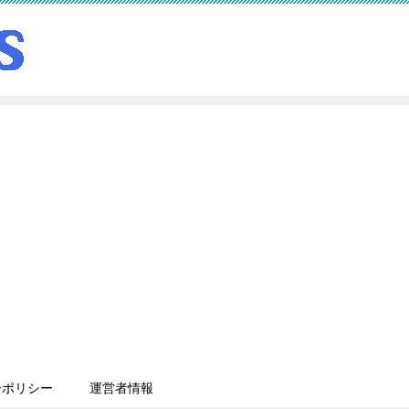
ーポリシー
運営者情報