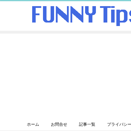
ホーム
お問合せ
記事一覧
プライバシ