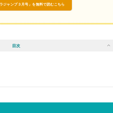
ルトラジャンプ３月号」を無料で読むこちら
目次