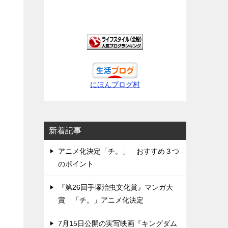
にほんブログ村
新着記事
アニメ化決定「チ。」 おすすめ３つ
のポイント
『第26回手塚治虫文化賞』マンガ大
賞 「チ。」アニメ化決定
7月15日公開の実写映画『キングダム