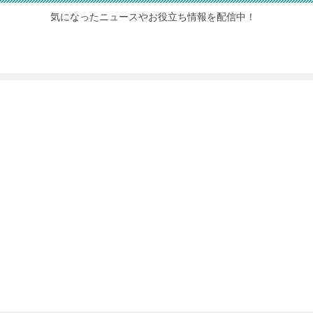
気になったニュースやお役立ち情報を配信中！