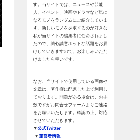
す。当サイトでは、ニュースや芸能
人、イベント、映画やドラマなど気に
なるモノをランダムにご紹介していま
す。新しいモノを探求するのが好きな
私が当サイトの編集者に任命されまし
たので、誠心誠意ホットな話題をお届
けしていきますので、お楽しみいただ
けましたら幸いです。
）
なお、当サイトで使用している画像や
文章は、著作権に配慮した上で利用し
ております。問題がある場合は、お手
数ですがお問合せフォームよりご連絡
をお願いいたします。確認の上、対応
させていただきます。
▼
公式Twitter
▼
運営者情報