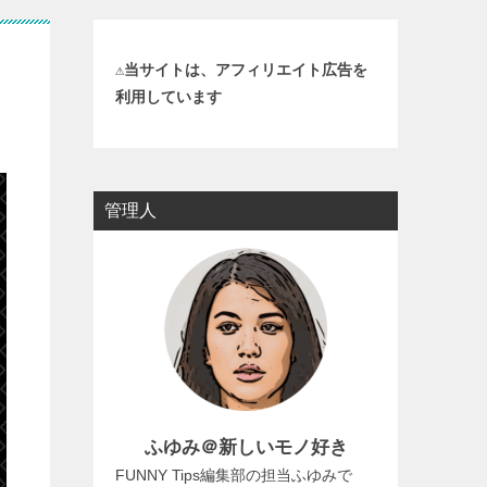
⚠️当サイトは、アフィリエイト広告を
利用しています
管理人
ふゆみ＠新しいモノ好き
FUNNY Tips編集部の担当ふゆみで