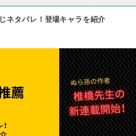
じネタバレ！登場キャラを紹介