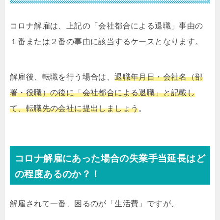
コロナ解雇は、上記の「会社都合による退職」事由の
１番または２番の事由に該当するケースとなります。
解雇後、転職を行う場合は、
退職年月日・会社名（部
署・役職）の後に「会社都合による退職」と記載し
て、転職先の会社に提出しましょう
。
コロナ解雇にあった場合の失業手当延長はど
の程度あるのか？！
解雇されて一番、困るのが「生活費」ですが、