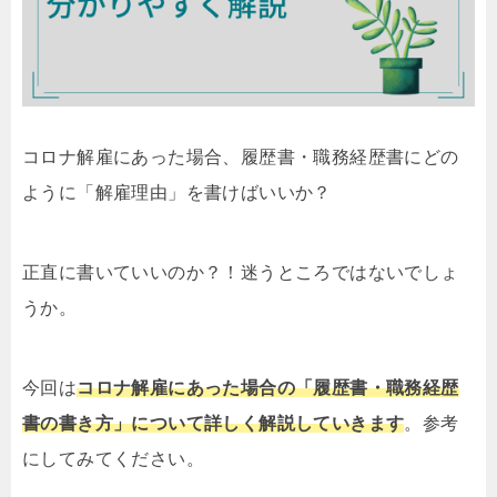
コロナ解雇にあった場合、履歴書・職務経歴書にどの
ように「解雇理由」を書けばいいか？
正直に書いていいのか？！迷うところではないでしょ
うか。
今回は
コロナ解雇にあった場合の「履歴書・職務経歴
書の書き方」について詳しく解説していきます
。参考
にしてみてください。