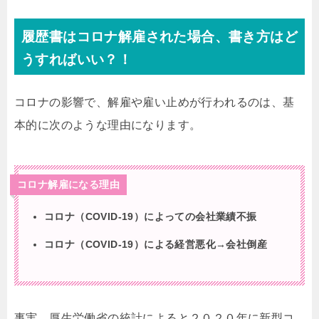
履歴書はコロナ解雇された場合、書き方はど
うすればいい？！
コロナの影響で、解雇や雇い止めが行われるのは、基
本的に次のような理由になります。
コロナ解雇になる理由
コロナ（COVID-19）によっての会社業績不振
コロナ（COVID-19）による経営悪化→会社倒産
事実、厚生労働省の統計によると２０２０年に新型コ