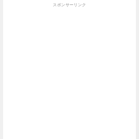
スポンサーリンク