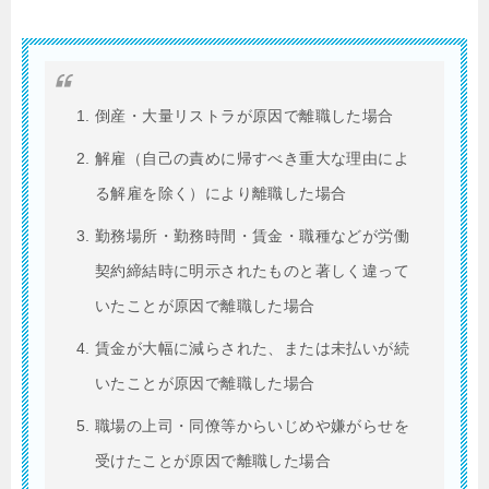
倒産・大量リストラが原因で離職した場合
解雇（自己の責めに帰すべき重大な理由によ
る解雇を除く）により離職した場合
勤務場所・勤務時間・賃金・職種などが労働
契約締結時に明示されたものと著しく違って
いたことが原因で離職した場合
賃金が大幅に減らされた、または未払いが続
いたことが原因で離職した場合
職場の上司・同僚等からいじめや嫌がらせを
受けたことが原因で離職した場合