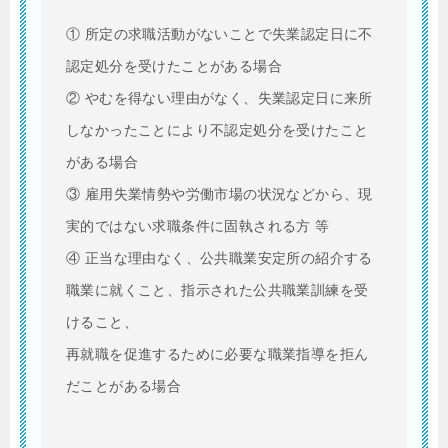
① 所定の求職活動がないことで失業認定日に不
認定処分を受けたことがある場合
② やむを得ない理由がなく、失業認定日に来所
しなかったことにより不認定処分を受けたこと
がある場合
③ 雇用失業情勢や労働市場の状況などから、現
実的ではない求職条件に固執される方 等
④ 正当な理由なく、公共職業安定所の紹介する
職業に就くこと、指示された公共職業訓練を受
けること、
再就職を促進するために必要な職業指導を拒ん
だことがある場合