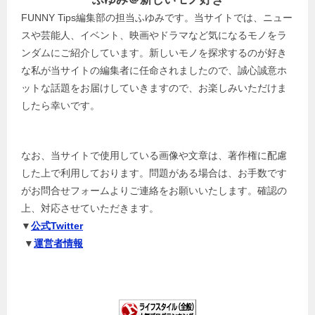
FUNNY Tips編集部の担当ふゆみです。当サイトでは、ニュー
スや芸能人、イベント、映画やドラマなど気になるモノをラ
ンダムにご紹介しています。新しいモノを探求するのが好き
な私が当サイトの編集者に任命されましたので、誠心誠意ホ
ットな話題をお届けしていきますので、お楽しみいただけま
したら幸いです。
なお、当サイトで使用している画像や文章は、著作権に配慮
した上で利用しております。問題がある場合は、お手数です
がお問合せフォームよりご連絡をお願いいたします。確認の
上、対応させていただきます。
▼
公式Twitter
▼
運営者情報