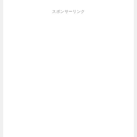
スポンサーリンク