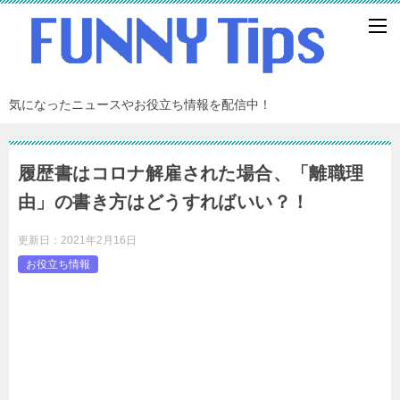
気になったニュースやお役立ち情報を配信中！
履歴書はコロナ解雇された場合、「離職理
由」の書き方はどうすればいい？！
更新日：
2021年2月16日
お役立ち情報