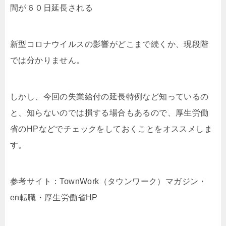
間が６０日延長される
新型コロナウイルスの影響がどこまで続くか、現段階
では分かりません。
しかし、今回の失業給付の延長特例など知っているの
と、知らないのでは損する場合もあるので、厚生労働
省のHPなどでチェックをしておくことをオススメしま
す。
参考サイト：TownWork（タウンワーク）マガジン・
en転職・厚生労働省HP