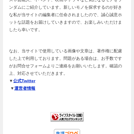
ンダムにご紹介しています。新しいモノを探求するのが好き
な私が当サイトの編集者に任命されましたので、誠心誠意ホ
ットな話題をお届けしていきますので、お楽しみいただけま
したら幸いです。
なお、当サイトで使用している画像や文章は、著作権に配慮
した上で利用しております。問題がある場合は、お手数です
がお問合せフォームよりご連絡をお願いいたします。確認の
上、対応させていただきます。
▼
公式Twitter
▼
運営者情報