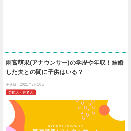
雨宮萌果(アナウンサー)の学歴や年収！結婚
した夫との間に子供はいる？
更新日：
2021年2月16日
芸能人・有名人