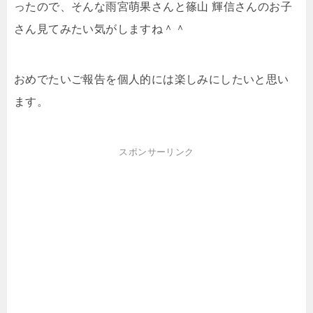
ったので、そんな雨宮萌果さんと篠山 輝信さんのお子
さん見てみたい気がしますね＾＾
おめでたいご報告を個人的には楽しみにしたいと思い
ます。
スポンサーリンク