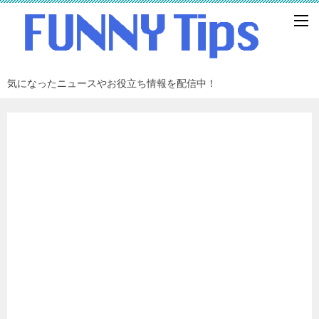
気になったニュースやお役立ち情報を配信中！