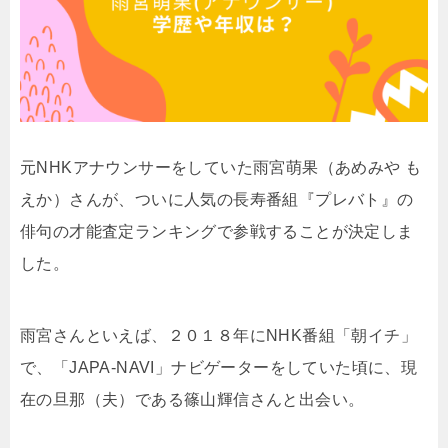
元NHKアナウンサーをしていた雨宮萌果（あめみや も
えか）さんが、ついに人気の長寿番組『プレバト』の
俳句の才能査定ランキングで参戦することが決定しま
した。
雨宮さんといえば、２０１８年にNHK番組「朝イチ」
で、
「JAPA-NAVI」ナビゲーターをしていた頃に、現
在の旦那（夫）である篠山輝信さんと出会い。