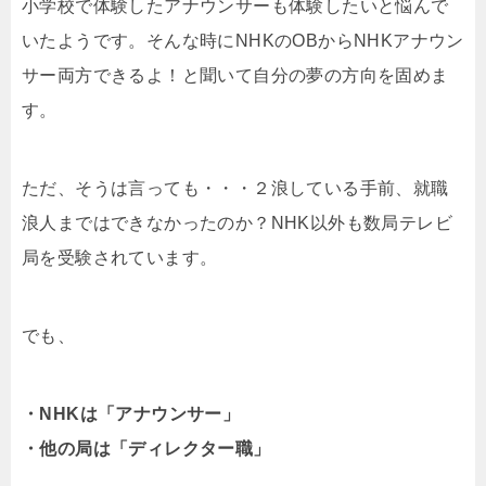
小学校で体験したアナウンサーも体験したいと悩んで
いたようです。そんな時にNHKのOBからNHKアナウン
サー両方できるよ！と聞いて自分の夢の方向を固めま
す。
ただ、そうは言っても・・・２浪している手前、就職
浪人まではできなかったのか？NHK以外も数局テレビ
局を受験されています。
でも、
・NHKは「アナウンサー」
・他の局は「ディレクター職」