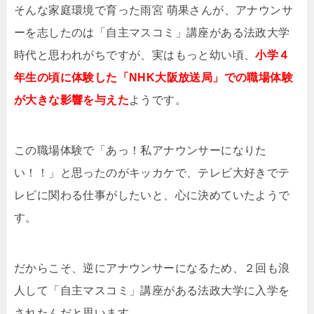
そんな家庭環境で育った雨宮 萌果さんが、アナウンサ
ーを志したのは「自主マスコミ」講座がある法政大学
時代と思われがちですが、実はもっと幼い頃、
小学４
年生の頃に体験した「NHK大阪放送局」での職場体験
が大きな影響を与えた
ようです。
この職場体験で「あっ！私アナウンサーになりた
い！！」と思ったのがキッカケで、テレビ大好きでテ
レビに関わる仕事がしたいと、心に決めていたようで
す。
だからこそ、逆にアナウンサーになるため、２回も浪
人して「自主マスコミ」講座がある法政大学に入学を
されたんだと思います。