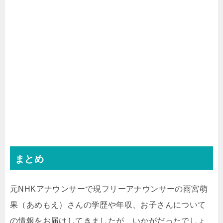
まとめ
元NHKアナウンサーで現フリーアナウンサーの雨宮萌
果（あめもえ）さんの学歴や年収、お子さんについて
の情報をお届けしてきましたが、いかがだったでしょ