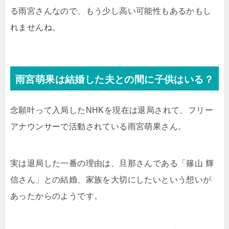
る雨宮さんなので、もう少し高い可能性もあるかもし
れませんね。
雨宮萌果は結婚した夫との間に子供はいる？
念願叶って入局したNHKを現在は退局されて、フリー
アナウンサーで活動されている雨宮萌果さん。
実は退局した一番の理由は、旦那さんである「篠山 輝
信さん」との結婚、家族を大切にしたいという想いが
あったからのようです。