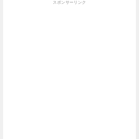
スポンサーリンク