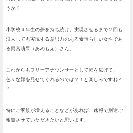
うか？
小学校４年生の夢を持ち続け、実現させるまで２回も
浪人しても実現する意思力のある素晴らしい女性であ
る雨宮萌果（あめもえ）さん。
これからもフリーアナウンサーとして幅を広げて、
色々な顔を見せてくれるのでは？！と楽しみですね＾
＾
特にご家族が増えることなどがあれば、速報で別途ご
報告させていただきたいと思います。