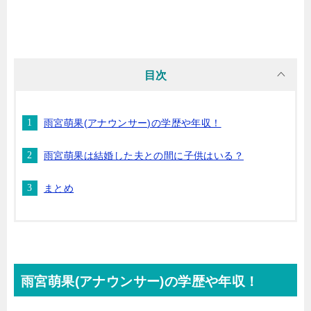
目次
雨宮萌果(アナウンサー)の学歴や年収！
雨宮萌果は結婚した夫との間に子供はいる？
まとめ
雨宮萌果(アナウンサー)の学歴や年収！