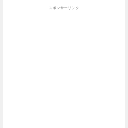
スポンサーリンク